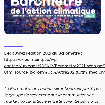
Découvrez l’édition 2021 du Baromètre :
https://unpointcinq.ca/wp-
content/uploads/2021/12/Barometre2021_Web.pdf
utm_source=barom%C3%A8tre2021&utm_medium
Le Baromètre de l’action climatique est porté par
le groupe de recherche sur la communication
marketing climatique et a été co-initié par Futur