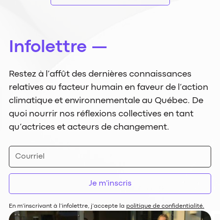
Infolettre —
Restez à l’affût des dernières connaissances
relatives au facteur humain en faveur de l’action
climatique et environnementale au Québec. De
quoi nourrir nos réflexions collectives en tant
qu’actrices et acteurs de changement.
En m’inscrivant à l’infolettre, j’accepte la
politique de confidentialité.