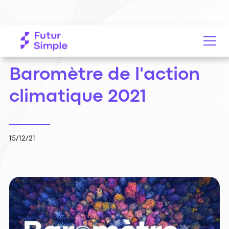
Ressources
Baromètre de l'action climatique 2021
Baromètre de l'action
climatique 2021
15/12/21