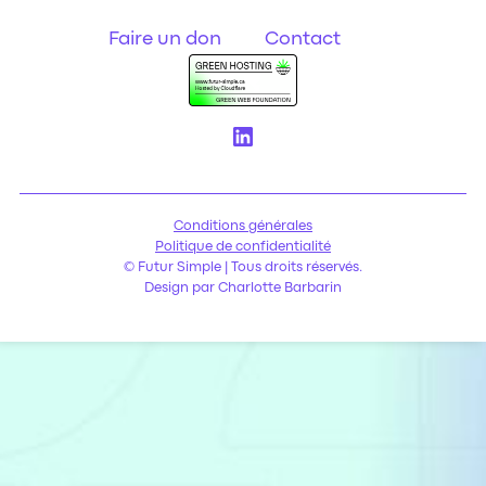
Faire un don
Contact
Conditions générales
Politique de confidentialité
© Futur Simple | Tous droits réservés.
Design par Charlotte Barbarin