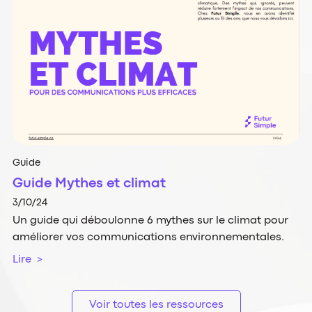
Guide
Guide Mythes et climat
3/10/24
Un guide qui déboulonne 6 mythes sur le climat pour
améliorer vos communications environnementales.
Lire >
Voir toutes les ressources