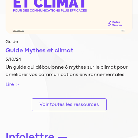
Guide
Guide Mythes et climat
3/10/24
Un guide qui déboulonne 6 mythes sur le climat pour
améliorer vos communications environnementales.
Lire >
Voir toutes les ressources
Infolettre —