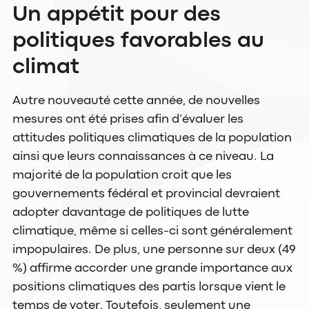
Un appétit pour des
politiques favorables au
climat
Autre nouveauté cette année, de nouvelles
mesures ont été prises afin d’évaluer les
attitudes politiques climatiques de la population
ainsi que leurs connaissances à ce niveau. La
majorité de la population croit que les
gouvernements fédéral et provincial devraient
adopter davantage de politiques de lutte
climatique, même si celles-ci sont généralement
impopulaires. De plus, une personne sur deux (49
%) affirme accorder une grande importance aux
positions climatiques des partis lorsque vient le
temps de voter. Toutefois, seulement une