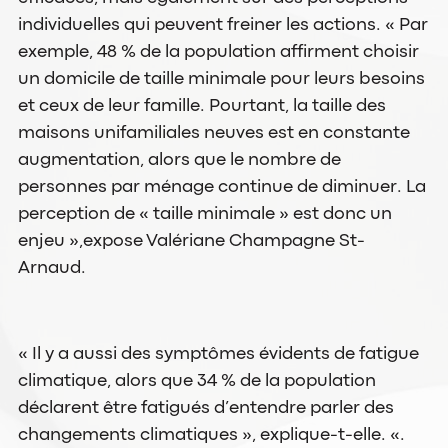
individuelles qui peuvent freiner les actions. « Par
exemple, 48 % de la population affirment choisir
un domicile de taille minimale pour leurs besoins
et ceux de leur famille. Pourtant, la taille des
maisons unifamiliales neuves est en constante
augmentation, alors que le nombre de
personnes par ménage continue de diminuer. La
perception de « taille minimale » est donc un
enjeu »,expose Valériane Champagne St-
Arnaud.
« Il y a aussi des symptômes évidents de fatigue
climatique, alors que 34 % de la population
déclarent être fatigués d’entendre parler des
changements climatiques », explique-t-elle. «.