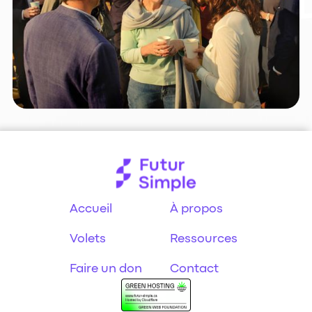
Accueil
À propos
Volets
Ressources
Faire un don
Contact