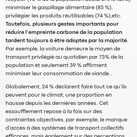
minimiser le gaspillage alimentaire (85 %),
privilégier les produits réutilisables (74 %),etc.
Toutefois, plusieurs gestes importants pour
réduire l’empreinte carbone de la population
tardent toujours à être adoptés par la majorité.
Par exemple, la voiture demeure le moyen de
transport privilégié au quotidien par 73% de la
population et seulement 39 % affirment
minimiser leur consommation de viande..
Globalement, 24 % déclarent faire tout ce qu’ils
peuvent pour le climat, une proportion en
hausse depuis les dernières années. Cet
essoufflement repose à la fois sur des
contraintes objectives, par exemple, le manque
d’accès à des systèmes de transport collectifs
efficaces, mais également sur des perceptions