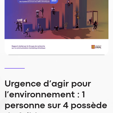
Urgence d’agir pour
l’environnement : 1
personne sur 4 possède