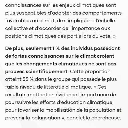
connaissances sur les enjeux climatiques sont
plus susceptibles d’adopter des comportements
favorables au climat, de s’impliquer à l’échelle
collective et d’accorder de l’importance aux
positions climatiques des partis lors du vote. »
De plus, seulement 1 % des individus possédant
de fortes connaissances sur le climat croient
que les changements climatiques ne sont pas
prouvés scientifiquement.
Cette proportion
atteint 35 % dans le groupe qui possède le plus
faible niveau de littératie climatique. « Ces
résultats mettent en évidence l’importance de
poursuivre les efforts d’éducation climatique,
pour favoriser la mobilisation de la population et
prévenir la polarisation », conclut la chercheuse.