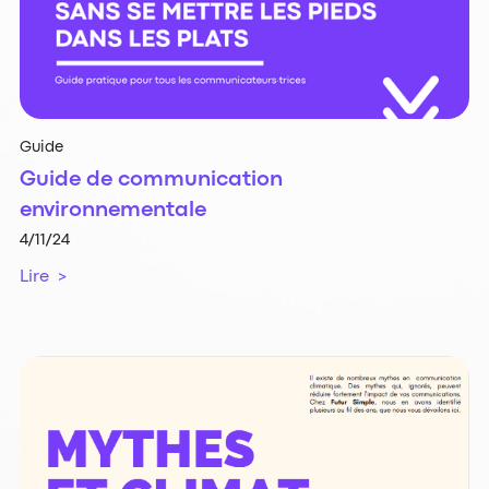
Guide
Guide de communication
environnementale
4/11/24
Lire >