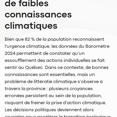
de faibles
connaissances
climatiques
Bien que 82 % de la population reconnaissent
l'urgence climatique, les données du Baromètre
2024 permettent de constater qu’un
essoufflement des actions individuelles se fait
sentir au Québec. Dans ce contexte, de bonnes
connaissances sont essentielles, mais un
problème de littératie climatique s’observe à
travers la province : plusieurs croyances
erronées persistent au sein de la population,
risquant de freiner la prise d’action climatique.
Les décisions politiques deviennent alors