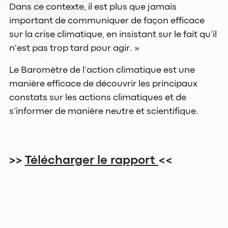
Dans ce contexte, il est plus que jamais
important de communiquer de façon efficace
sur la crise climatique, en insistant sur le fait qu’il
n'est pas trop tard pour agir. »
Le Baromètre de l’action climatique est une
manière efficace de découvrir les principaux
constats sur les actions climatiques et de
s’informer de manière neutre et scientifique.
>>
Télécharger le rapport
<<