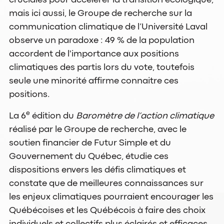
cruciales pour accélérer la transition écologique,
mais ici aussi, le Groupe de recherche sur la
communication climatique de l’Université Laval
observe un paradoxe : 49 % de la population
accordent de l'importance aux positions
climatiques des partis lors du vote, toutefois
seule une minorité affirme connaitre ces
positions.
e
La 6
édition du
Baromètre de l’action climatique
réalisé par le Groupe de recherche, avec le
soutien financier de Futur Simple et du
Gouvernement du Québec, étudie ces
dispositions envers les défis climatiques et
constate que de meilleures connaissances sur
les enjeux climatiques pourraient encourager les
Québécoises et les Québécois à faire des choix