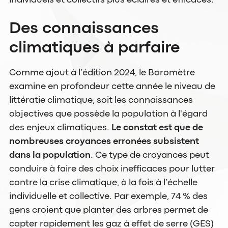
individuels et collectifs plus éclairés et efficaces.
Des connaissances
climatiques à parfaire
Comme ajout à l’édition 2024, le Baromètre
examine en profondeur cette année le niveau de
littératie climatique, soit les connaissances
objectives que possède la population à l'égard
des enjeux climatiques.
Le constat est que de
nombreuses croyances erronées subsistent
dans la population.
Ce type de croyances peut
conduire à faire des choix inefficaces pour lutter
contre la crise climatique, à la fois à l’échelle
individuelle et collective. Par exemple, 74 % des
gens croient que planter des arbres permet de
capter rapidement les gaz à effet de serre (GES)