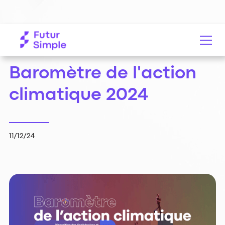
Ressources
Baromètre de l'action climatique 2024
Baromètre de l'action
climatique 2024
11/12/24