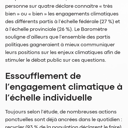
personne sur quatre déclare connaitre « très
bien » ou « bien » les engagements climatiques
des différents partis à l’échelle fédérale (27 %) et
à l’échelle provinciale (26 %). Le Baromètre
souligne d’ailleurs que l’ensemble des partis
politiques gagneraient à mieux communiquer
leurs positions sur les enjeux climatiques afin de
stimuler le débat public sur ces questions.
Essoufflement de
l’engagement climatique à
l’échelle individuelle
Toujours selon l’étude, de nombreuses actions
ponctuelles sont déjà ancrées dans le quotidien :
recycler (93 % de la population déclarent le faire),