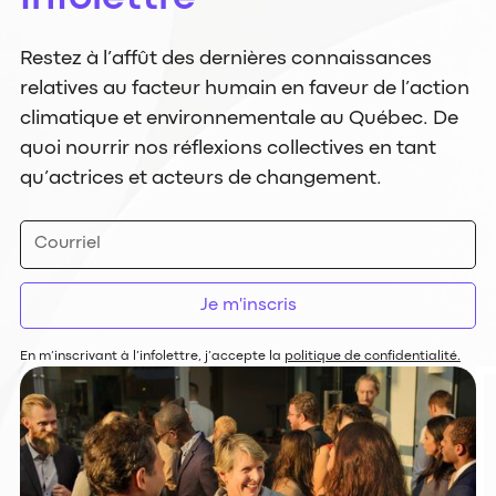
Restez à l’affût des dernières connaissances
relatives au facteur humain en faveur de l’action
climatique et environnementale au Québec. De
quoi nourrir nos réflexions collectives en tant
qu’actrices et acteurs de changement.
En m’inscrivant à l’infolettre, j’accepte la
politique de confidentialité.