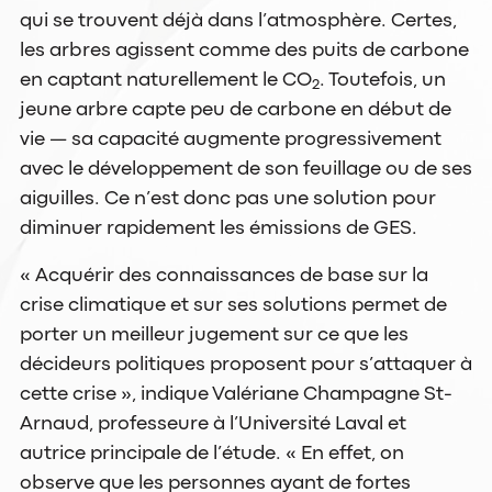
qui se trouvent déjà dans l’atmosphère. Certes,
les arbres agissent comme des puits de carbone
en captant naturellement le CO
. Toutefois, un
2
jeune arbre capte peu de carbone en début de
vie — sa capacité augmente progressivement
avec le développement de son feuillage ou de ses
aiguilles. Ce n’est donc pas une solution pour
diminuer rapidement les émissions de GES.
« Acquérir des connaissances de base sur la
crise climatique et sur ses solutions permet de
porter un meilleur jugement sur ce que les
décideurs politiques proposent pour s’attaquer à
cette crise », indique Valériane Champagne St-
Arnaud, professeure à l’Université Laval et
autrice principale de l’étude. « En effet, on
observe que les personnes ayant de fortes