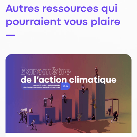
Autres ressources qui
pourraient vous plaire
—