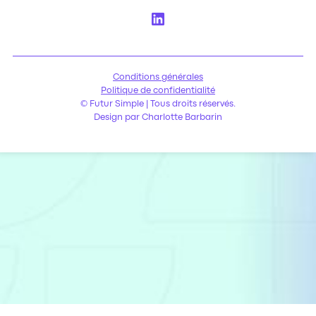
Conditions générales
Politique de confidentialité
© Futur Simple | Tous droits réservés.
Design par Charlotte Barbarin